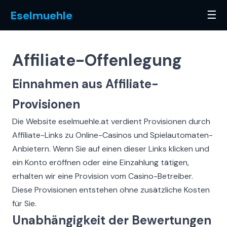
Eselmuehle
☰
Affiliate-Offenlegung
Einnahmen aus Affiliate-
Provisionen
Die Website eselmuehle.at verdient Provisionen durch
Affiliate-Links zu Online-Casinos und Spielautomaten-
Anbietern. Wenn Sie auf einen dieser Links klicken und
ein Konto eröffnen oder eine Einzahlung tätigen,
erhalten wir eine Provision vom Casino-Betreiber.
Diese Provisionen entstehen ohne zusätzliche Kosten
für Sie.
Unabhängigkeit der Bewertungen